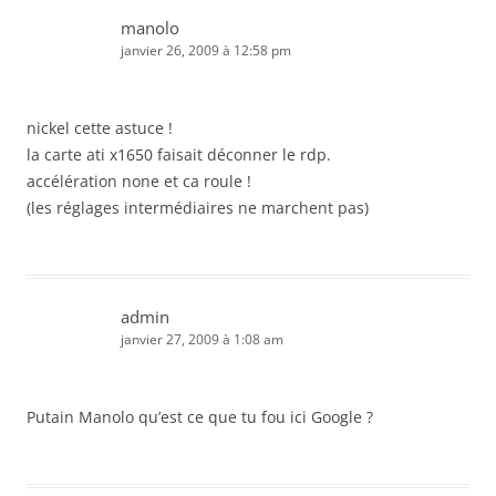
manolo
janvier 26, 2009 à 12:58 pm
nickel cette astuce !
la carte ati x1650 faisait déconner le rdp.
accélération none et ca roule !
(les réglages intermédiaires ne marchent pas)
admin
janvier 27, 2009 à 1:08 am
Putain Manolo qu’est ce que tu fou ici Google ?