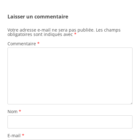
Laisser un commentaire
Votre adresse e-mail ne sera pas publiée.
Les champs
obligatoires sont indiqués avec
*
Commentaire
*
Nom
*
E-mail
*