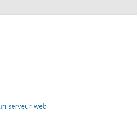
’un serveur web