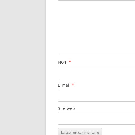
Nom
*
E-mail
*
Site web