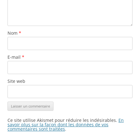
Nom
*
E-mail
*
Site web
Ce site utilise Akismet pour réduire les indésirables.
En
savoir plus sur la façon dont les données de vos
commentaires sont traitées
.