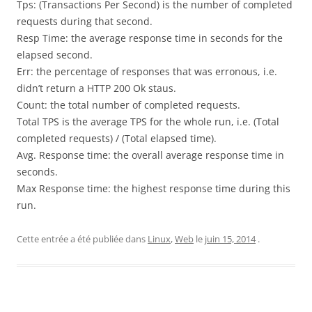
Tps: (Transactions Per Second) is the number of completed
requests during that second.
Resp Time: the average response time in seconds for the
elapsed second.
Err: the percentage of responses that was erronous, i.e.
didn’t return a HTTP 200 Ok staus.
Count: the total number of completed requests.
Total TPS is the average TPS for the whole run, i.e. (Total
completed requests) / (Total elapsed time).
Avg. Response time: the overall average response time in
seconds.
Max Response time: the highest response time during this
run.
Cette entrée a été publiée dans
Linux
,
Web
le
juin 15, 2014
.