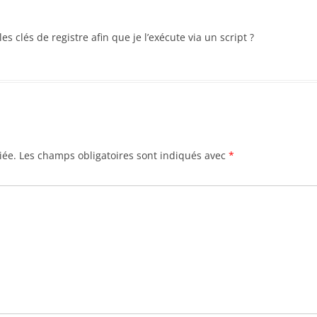
 clés de registre afin que je l’exécute via un script ?
iée.
Les champs obligatoires sont indiqués avec
*