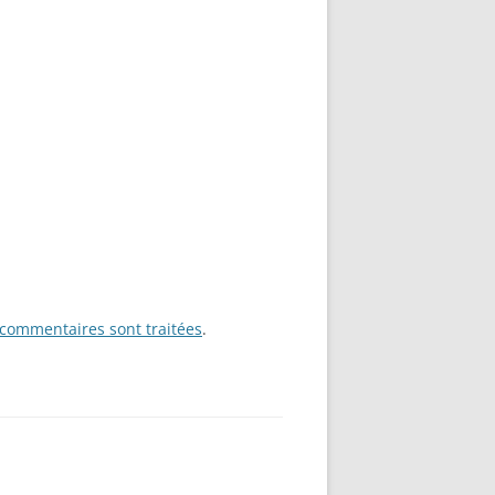
 commentaires sont traitées
.