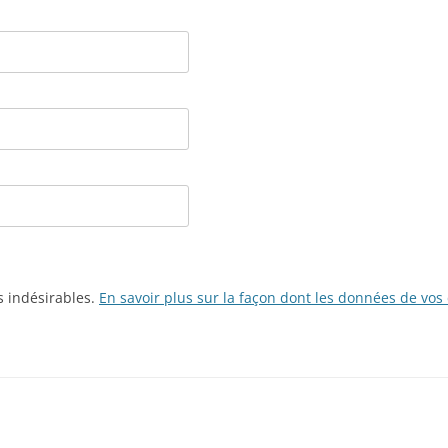
es indésirables.
En savoir plus sur la façon dont les données de vos