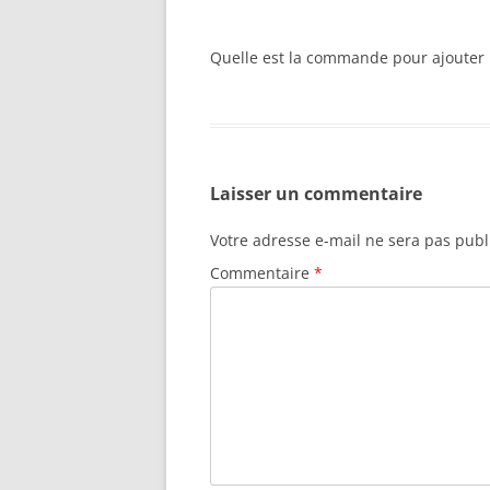
Quelle est la commande pour ajouter les
Laisser un commentaire
Votre adresse e-mail ne sera pas publ
Commentaire
*