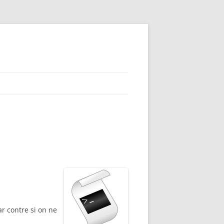
ar contre si on ne