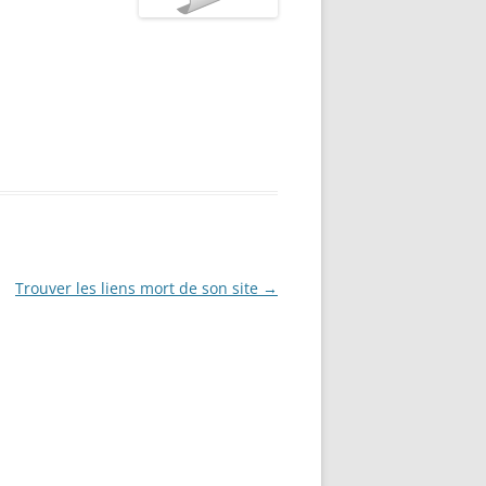
Trouver les liens mort de son site
→