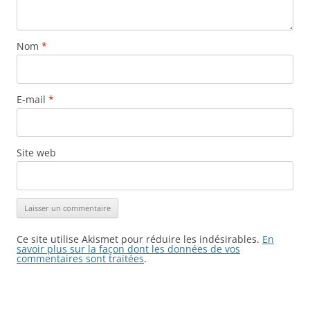
Nom
*
E-mail
*
Site web
Ce site utilise Akismet pour réduire les indésirables.
En
savoir plus sur la façon dont les données de vos
commentaires sont traitées
.